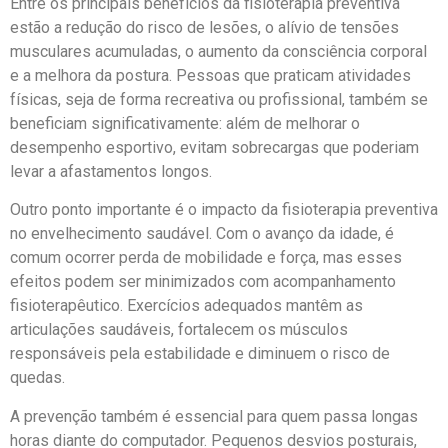
Entre os principais benefícios da fisioterapia preventiva
estão a redução do risco de lesões, o alívio de tensões
musculares acumuladas, o aumento da consciência corporal
e a melhora da postura. Pessoas que praticam atividades
físicas, seja de forma recreativa ou profissional, também se
beneficiam significativamente: além de melhorar o
desempenho esportivo, evitam sobrecargas que poderiam
levar a afastamentos longos.
Outro ponto importante é o impacto da fisioterapia preventiva
no envelhecimento saudável. Com o avanço da idade, é
comum ocorrer perda de mobilidade e força, mas esses
efeitos podem ser minimizados com acompanhamento
fisioterapêutico. Exercícios adequados mantêm as
articulações saudáveis, fortalecem os músculos
responsáveis pela estabilidade e diminuem o risco de
quedas.
A prevenção também é essencial para quem passa longas
horas diante do computador. Pequenos desvios posturais,