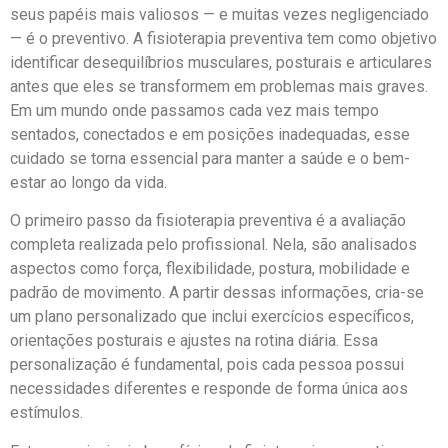
seus papéis mais valiosos — e muitas vezes negligenciado
— é o preventivo. A fisioterapia preventiva tem como objetivo
identificar desequilíbrios musculares, posturais e articulares
antes que eles se transformem em problemas mais graves.
Em um mundo onde passamos cada vez mais tempo
sentados, conectados e em posições inadequadas, esse
cuidado se torna essencial para manter a saúde e o bem-
estar ao longo da vida.
O primeiro passo da fisioterapia preventiva é a avaliação
completa realizada pelo profissional. Nela, são analisados
aspectos como força, flexibilidade, postura, mobilidade e
padrão de movimento. A partir dessas informações, cria-se
um plano personalizado que inclui exercícios específicos,
orientações posturais e ajustes na rotina diária. Essa
personalização é fundamental, pois cada pessoa possui
necessidades diferentes e responde de forma única aos
estímulos.