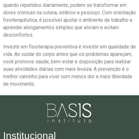
quando repetidos diariamente, podem se transformar em
dores crônicas na coluna, ombros e pescoço. Com orientação
fisioterapêutica, é possível ajustar o ambiente de trabalho e
aprender alongamentos simples que aliviam e evitam
desconfortos.
Investir em fisioterapia preventiva é investir em qualidade de
vida. Ao cuidar do corpo antes que os problemas apareçam,
você promove saúde, bem-estar e disposição para realizar
suas atividades diárias com mais leveza. A prevenção é o
melhor caminho para viver com menos dor e mais liberdade
de movimento.
Institucional