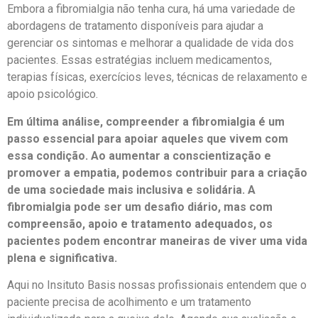
Embora a fibromialgia não tenha cura, há uma variedade de
abordagens de tratamento disponíveis para ajudar a
gerenciar os sintomas e melhorar a qualidade de vida dos
pacientes. Essas estratégias incluem medicamentos,
terapias físicas, exercícios leves, técnicas de relaxamento e
apoio psicológico.
Em última análise, compreender a fibromialgia é um
passo essencial para apoiar aqueles que vivem com
essa condição. Ao aumentar a conscientização e
promover a empatia, podemos contribuir para a criação
de uma sociedade mais inclusiva e solidária. A
fibromialgia pode ser um desafio diário, mas com
compreensão, apoio e tratamento adequados, os
pacientes podem encontrar maneiras de viver uma vida
plena e significativa.
Aqui no Insituto Basis nossas profissionais entendem que o
paciente precisa de acolhimento e um tratamento