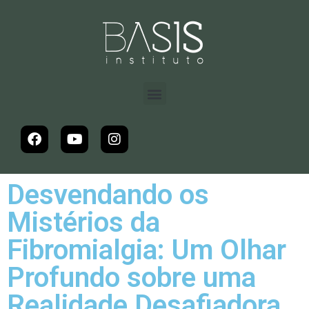
Desvendando os
Mistérios da
Fibromialgia: Um Olhar
Profundo sobre uma
Realidade Desafiadora