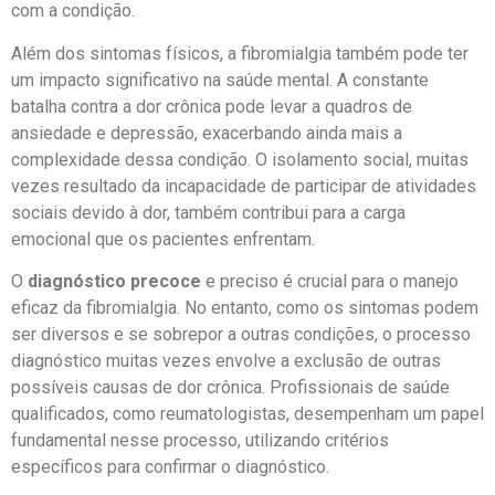
com a condição.
Além dos sintomas físicos, a fibromialgia também pode ter
um impacto significativo na saúde mental. A constante
batalha contra a dor crônica pode levar a quadros de
ansiedade e depressão, exacerbando ainda mais a
complexidade dessa condição. O isolamento social, muitas
vezes resultado da incapacidade de participar de atividades
sociais devido à dor, também contribui para a carga
emocional que os pacientes enfrentam.
O
diagnóstico precoce
e preciso é crucial para o manejo
eficaz da fibromialgia. No entanto, como os sintomas podem
ser diversos e se sobrepor a outras condições, o processo
diagnóstico muitas vezes envolve a exclusão de outras
possíveis causas de dor crônica. Profissionais de saúde
qualificados, como reumatologistas, desempenham um papel
fundamental nesse processo, utilizando critérios
específicos para confirmar o diagnóstico.