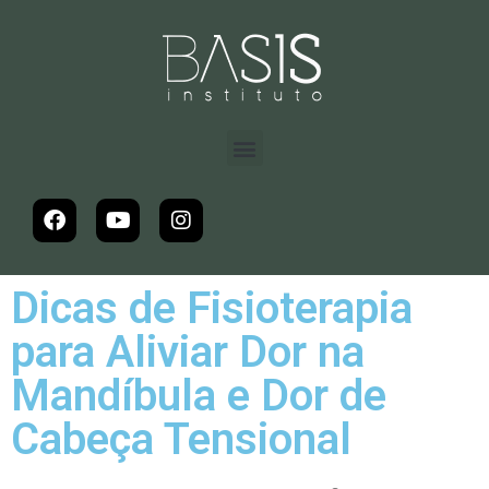
Dicas de Fisioterapia
para Aliviar Dor na
Mandíbula e Dor de
Cabeça Tensional