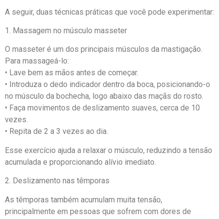
A seguir, duas técnicas práticas que você pode experimentar:
1. Massagem no músculo masseter
O masseter é um dos principais músculos da mastigação.
Para massageá-lo:
• Lave bem as mãos antes de começar.
• Introduza o dedo indicador dentro da boca, posicionando-o
no músculo da bochecha, logo abaixo das maçãs do rosto.
• Faça movimentos de deslizamento suaves, cerca de 10
vezes.
• Repita de 2 a 3 vezes ao dia.
Esse exercício ajuda a relaxar o músculo, reduzindo a tensão
acumulada e proporcionando alívio imediato.
2. Deslizamento nas têmporas
As têmporas também acumulam muita tensão,
principalmente em pessoas que sofrem com dores de