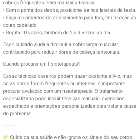
cabeça frequentes. Para realizar a técnica:
• Com a ponta dos dedos, posicione-se nas laterais da testa.
• Faça movimentos de deslizamento para trás, em direção ao
couro cabeludo.
• Repita 10 vezes, também de 2 a 3 vezes ao dia.
Esse cuidado ajuda a diminuir a sobrecarga muscular,
contribuindo para reduzir dores de cabeça tensionais.
Quando procurar um fisioterapeuta?
Essas técnicas caseiras podem trazer bastante alívio, mas
se as dores forem frequentes ou intensas, é importante
procurar avaliação com um fisioterapeuta. O tratamento
especializado pode incluir técnicas manuais, exercícios
específicos e orientações personalizadas para tratar a causa
do problema.
⸻
Cuide da sua saúde e não ignore os sinais do seu corpo.