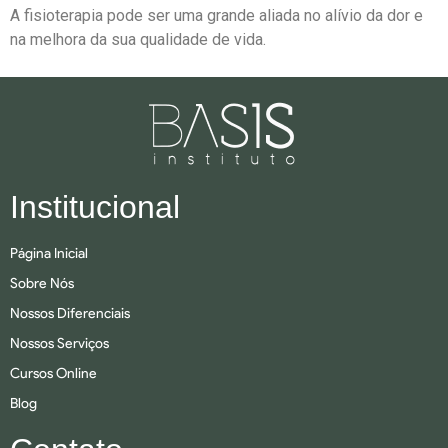
A fisioterapia pode ser uma grande aliada no alívio da dor e
na melhora da sua qualidade de vida.
Institucional
Página Inicial
Sobre Nós
Nossos Diferenciais
Nossos Serviços
Cursos Online
Blog