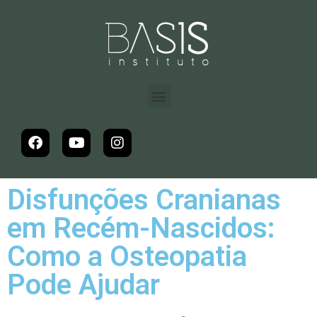
Disfunções Cranianas
em Recém-Nascidos:
Como a Osteopatia
Pode Ajudar