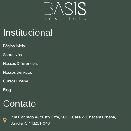
Institucional
Página Inicial
Sobre Nós
Nossos Diferenciais
Nossos Serviços
Cursos Online
Blog
Contato
Rua Conrado Augusto Offa, 500 - Casa 2- Chácara Urbana,
Jundiaí-SP, 13201-043