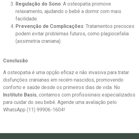
Regulação do Sono
: A osteopatia promove
relaxamento, ajudando o bebê a dormir com mais
facilidade.
Prevenção de Complicações
: Tratamentos precoces
podem evitar problemas futuros, como plagiocefalia
(assimetria craniana).
Conclusão
A osteopatia é uma opção eficaz e não invasiva para tratar
disfunções cranianas em recém-nascidos, promovendo
conforto e saúde desde os primeiros dias de vida. No
Instituto Basis
, contamos com profissionais especializados
para cuidar do seu bebê. Agende uma avaliação pelo
WhatsApp (11) 99906-1604!