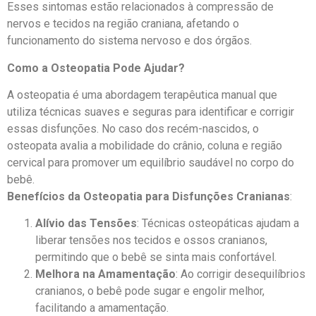
Esses sintomas estão relacionados à compressão de
nervos e tecidos na região craniana, afetando o
funcionamento do sistema nervoso e dos órgãos.
Como a Osteopatia Pode Ajudar?
A osteopatia é uma abordagem terapêutica manual que
utiliza técnicas suaves e seguras para identificar e corrigir
essas disfunções. No caso dos recém-nascidos, o
osteopata avalia a mobilidade do crânio, coluna e região
cervical para promover um equilíbrio saudável no corpo do
bebê.
Benefícios da Osteopatia para Disfunções Cranianas
:
Alívio das Tensões
: Técnicas osteopáticas ajudam a
liberar tensões nos tecidos e ossos cranianos,
permitindo que o bebê se sinta mais confortável.
Melhora na Amamentação
: Ao corrigir desequilíbrios
cranianos, o bebê pode sugar e engolir melhor,
facilitando a amamentação.