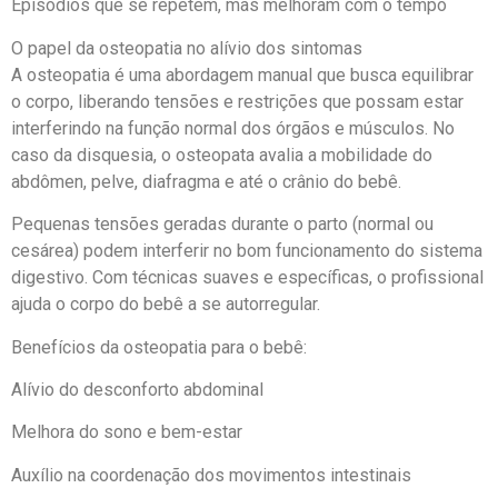
Episódios que se repetem, mas melhoram com o tempo
O papel da osteopatia no alívio dos sintomas
A osteopatia é uma abordagem manual que busca equilibrar
o corpo, liberando tensões e restrições que possam estar
interferindo na função normal dos órgãos e músculos. No
caso da disquesia, o osteopata avalia a mobilidade do
abdômen, pelve, diafragma e até o crânio do bebê.
Pequenas tensões geradas durante o parto (normal ou
cesárea) podem interferir no bom funcionamento do sistema
digestivo. Com técnicas suaves e específicas, o profissional
ajuda o corpo do bebê a se autorregular.
Benefícios da osteopatia para o bebê:
Alívio do desconforto abdominal
Melhora do sono e bem-estar
Auxílio na coordenação dos movimentos intestinais