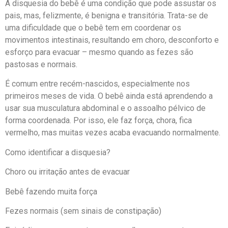
A disquesia do bebê é uma condição que pode assustar os
pais, mas, felizmente, é benigna e transitória. Trata-se de
uma dificuldade que o bebê tem em coordenar os
movimentos intestinais, resultando em choro, desconforto e
esforço para evacuar – mesmo quando as fezes são
pastosas e normais.
É comum entre recém-nascidos, especialmente nos
primeiros meses de vida. O bebê ainda está aprendendo a
usar sua musculatura abdominal e o assoalho pélvico de
forma coordenada. Por isso, ele faz força, chora, fica
vermelho, mas muitas vezes acaba evacuando normalmente.
Como identificar a disquesia?
Choro ou irritação antes de evacuar
Bebê fazendo muita força
Fezes normais (sem sinais de constipação)