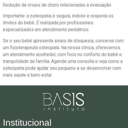
Redução de crises de choro relacionadas à evacuação
Importante: a osteopatia é segura, indolor e respeita os
limites do bebê. É realizada por profissionais
especializados em atendimento pediátrico.
Se o seu bebê apresenta sinais de disquesia, converse com
um fisioterapeuta osteopata. Na nossa clínica, oferecemos
um atendimento acolhedor, com foco no conforto do bebê e
tranquilidade da família. Agende uma consulta e veja como a
osteopatia pode ajudar seu pequeno a se desenvolver com
mais saúde e bem-estar.
Institucional