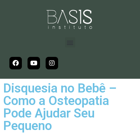
Disquesia no Bebê –
Como a Osteopatia
Pode Ajudar Seu
Pequeno