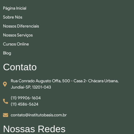
Página Inicial
Sobre Nós
Nossos Diferenciais
Nossos Serviços
Cursos Online
Blog
Contato
Rua Conrado Augusto Offa, 500 - Casa 2- Chácara Urbana,
Jundiaí-SP, 13201-043
(11) 99906-1604
(11) 4586-5624
contato@institutobasis.com.br
Nossas Redes