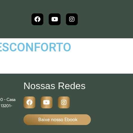
DESCONFORTO
Nossas Redes
0 - Casa
 13201-
Baixe nosso Ebook