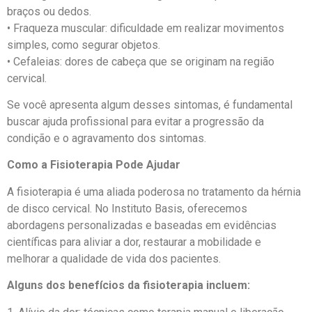
braços ou dedos.
• Fraqueza muscular: dificuldade em realizar movimentos
simples, como segurar objetos.
• Cefaleias: dores de cabeça que se originam na região
cervical.
Se você apresenta algum desses sintomas, é fundamental
buscar ajuda profissional para evitar a progressão da
condição e o agravamento dos sintomas.
Como a Fisioterapia Pode Ajudar
A fisioterapia é uma aliada poderosa no tratamento da hérnia
de disco cervical. No Instituto Basis, oferecemos
abordagens personalizadas e baseadas em evidências
científicas para aliviar a dor, restaurar a mobilidade e
melhorar a qualidade de vida dos pacientes.
Alguns dos benefícios da fisioterapia incluem: