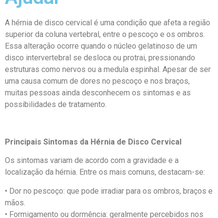
A hérnia de disco cervical é uma condição que afeta a região
superior da coluna vertebral, entre o pescoço e os ombros.
Essa alteração ocorre quando o núcleo gelatinoso de um
disco intervertebral se desloca ou protrai, pressionando
estruturas como nervos ou a medula espinhal. Apesar de ser
uma causa comum de dores no pescoço e nos braços,
muitas pessoas ainda desconhecem os sintomas e as
possibilidades de tratamento.
Principais Sintomas da Hérnia de Disco Cervical
Os sintomas variam de acordo com a gravidade e a
localização da hérnia. Entre os mais comuns, destacam-se:
• Dor no pescoço: que pode irradiar para os ombros, braços e
mãos.
• Formigamento ou dormência: geralmente percebidos nos