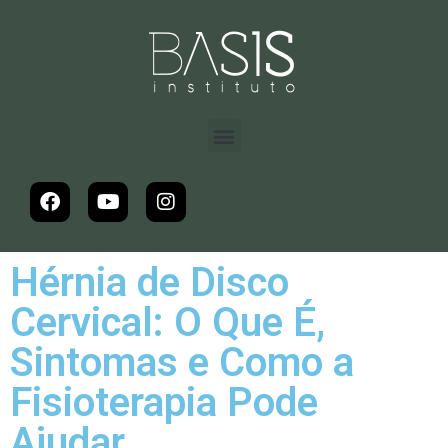
Hérnia de Disco
Cervical: O Que É,
Sintomas e Como a
Fisioterapia Pode
Ajudar