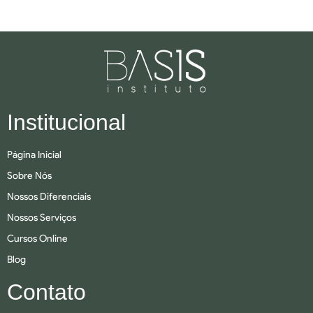
Institucional
Página Inicial
Sobre Nós
Nossos Diferenciais
Nossos Serviços
Cursos Online
Blog
Contato