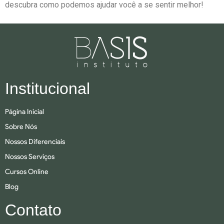
descubra como podemos ajudar você a se sentir melhor!
Institucional
Página Inicial
Sobre Nós
Nossos Diferenciais
Nossos Serviços
Cursos Online
Blog
Contato