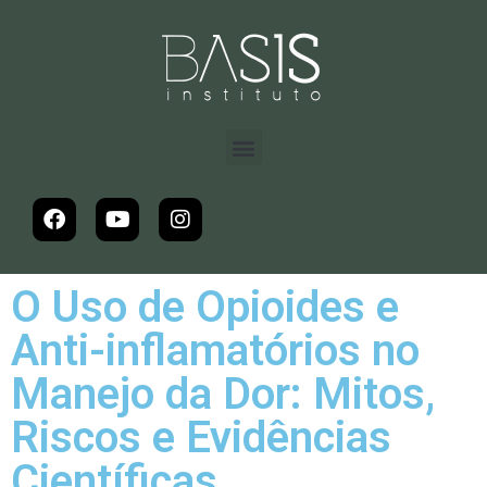
O Uso de Opioides e
Anti-inflamatórios no
Manejo da Dor: Mitos,
Riscos e Evidências
Científicas