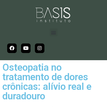
Osteopatia no
tratamento de dores
crônicas: alívio real e
duradouro