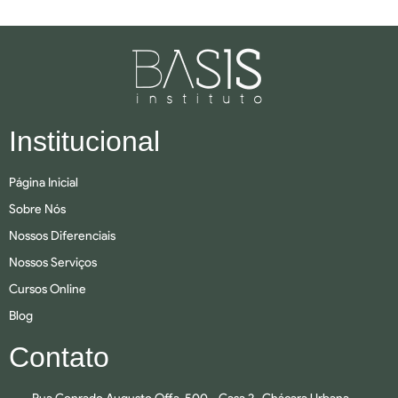
Institucional
Página Inicial
Sobre Nós
Nossos Diferenciais
Nossos Serviços
Cursos Online
Blog
Contato