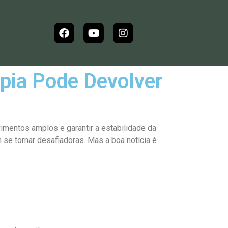
apia Pode Devolver
imentos amplos e garantir a estabilidade da
se tornar desafiadoras. Mas a boa notícia é