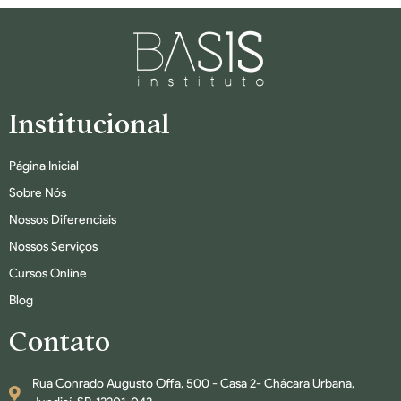
Institucional
Página Inicial
Sobre Nós
Nossos Diferenciais
Nossos Serviços
Cursos Online
Blog
Contato
Rua Conrado Augusto Offa, 500 - Casa 2- Chácara Urbana,