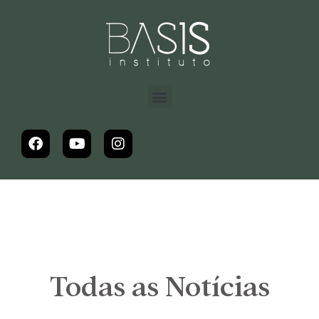
Todas as Notícias