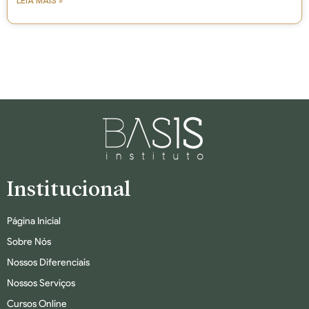
LEIA MAIS »
Institucional
Página Inicial
Sobre Nós
Nossos Diferenciais
Nossos Serviços
Cursos Online