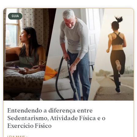
GUIA
Entendendo a diferença entre
Sedentarismo, Atividade Física e o
Exercício Físico