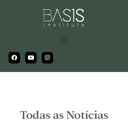
Todas as Notícias