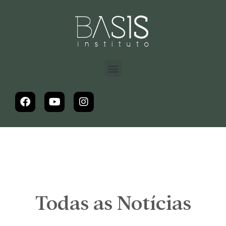
Todas as Notícias