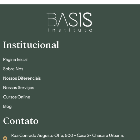
Institucional
Página Inicial
Sobre Nós
Nossos Diferenciais
Nossos Serviços
Cursos Online
Blog
Contato
Rua Conrado Augusto Offa, 500 - Casa 2- Chácara Urbana,