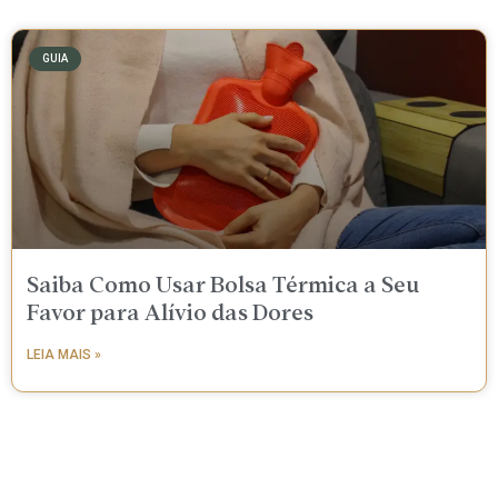
GUIA
Saiba Como Usar Bolsa Térmica a Seu
Favor para Alívio das Dores
LEIA MAIS »