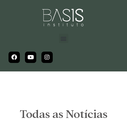
Todas as Notícias