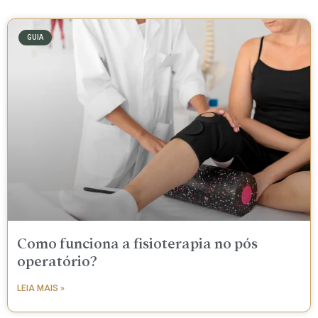
GUIA
Como funciona a fisioterapia no pós
operatório?
LEIA MAIS »