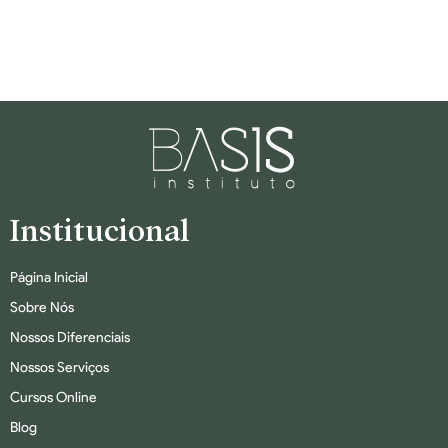
Institucional
Página Inicial
Sobre Nós
Nossos Diferenciais
Nossos Serviços
Cursos Online
Blog