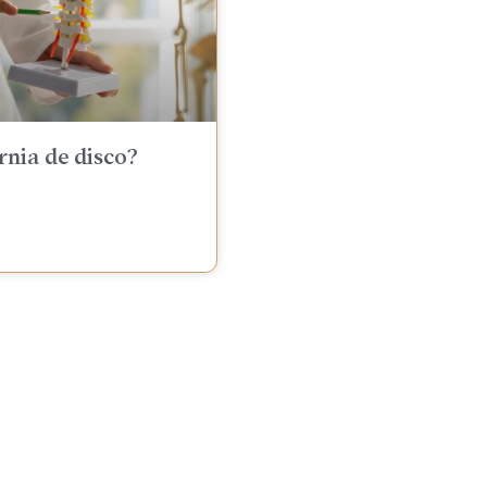
rnia de disco?