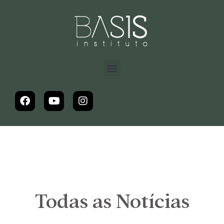
Todas as Notícias