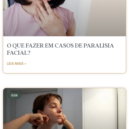
O QUE FAZER EM CASOS DE PARALISIA
FACIAL?
LEIA MAIS »
GUIA