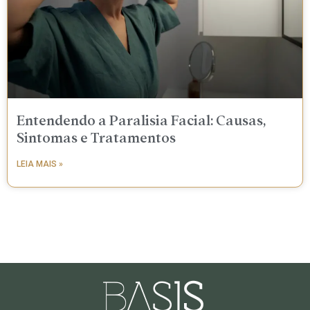
Entendendo a Paralisia Facial: Causas,
Sintomas e Tratamentos
LEIA MAIS »