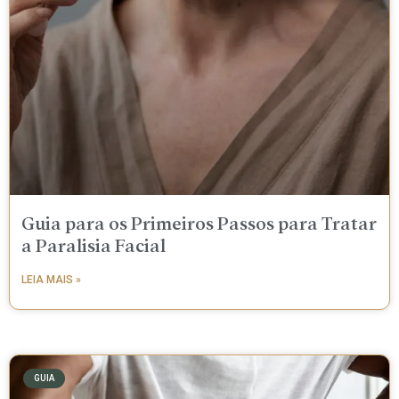
Guia para os Primeiros Passos para Tratar
a Paralisia Facial
LEIA MAIS »
GUIA