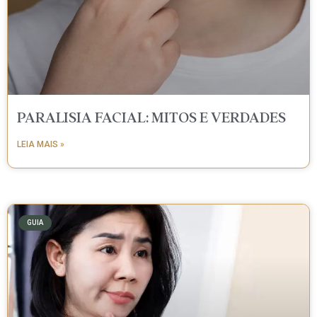
PARALISIA FACIAL: MITOS E VERDADES
LEIA MAIS »
GUIA