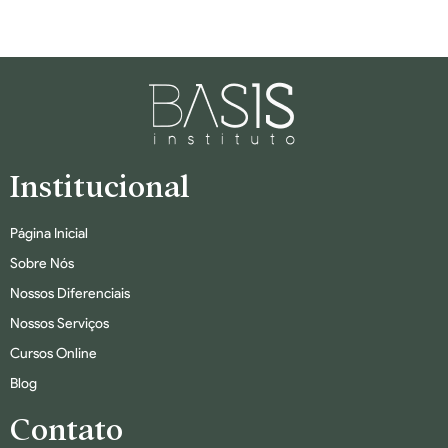
Institucional
Página Inicial
Sobre Nós
Nossos Diferenciais
Nossos Serviços
Cursos Online
Blog
Contato