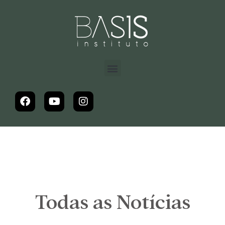
Todas as Notícias