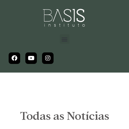
Todas as Notícias