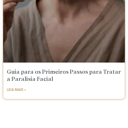
Guia para os Primeiros Passos para Tratar
a Paralisia Facial
LEIA MAIS »