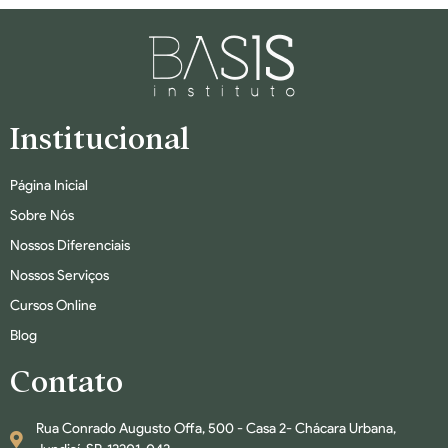
Institucional
Página Inicial
Sobre Nós
Nossos Diferenciais
Nossos Serviços
Cursos Online
Blog
Contato
Rua Conrado Augusto Offa, 500 - Casa 2- Chácara Urbana,