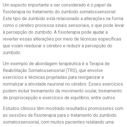
Um aspecto importante a ser considerado é o papel da
fisioterapia no tratamento do zumbido somatossensorial.
Este tipo de zumbido está relacionado a alterações na forma
como o cérebro processa sinais sensoriais, o que pode levar
à percepção do zumbido. A fisioterapia pode ajudar a
reverter essas alterações por meio de técnicas específicas
que visam reeducar o cérebro e reduzir a percepção do
zumbido.
Um exemplo de abordagem terapêutica é a Terapia de
Reabilitação Somatossensorial (TRS), que envolve
exercícios e técnicas projetadas para reorganizar e
normalizar a atividade neuronal no cérebro. Esses exercícios
podem incluir treinamento de movimento ocular, treinamento
de propriocepção e exercícios de equilíbrio, entre outros.
Estudos clínicos têm mostrado resultados promissores com
as sessões da fisioterapia para o tratamento do zumbido
somatossensorial, com muitos pacientes relatando uma