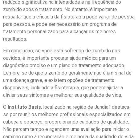
redução significativa na intensidade e na frequência do
zumbido após o tratamento. No entanto, é importante
ressaltar que a eficácia da fisioterapia pode variar de pessoa
para pessoa, e pode ser necessário um programa de
tratamento personalizado para alcançar os melhores
resultados.
Em conclusão, se você está sofrendo de zumbido nos
ouvidos, é importante procurar ajuda médica para um
diagnóstico preciso e um plano de tratamento adequado.
Lembre-se de que o zumbido geralmente não é um sinal de
uma doença grave, e existem opções de tratamento
disponíveis, incluindo a fisioterapia, que podem ajudar a
aliviar seus sintomas e melhorar sua qualidade de vida.
O
Instituto Basis
, localizado na região de Jundiaí, destaca-
se por reunir os melhores profissionais especializados em
cabeça e pescoço, proporcionando cuidados de qualidade.
Não percam tempo e agendem uma avaliação para iniciar o
caminho rumo à recuperação e melhoria da qualidade de vida.