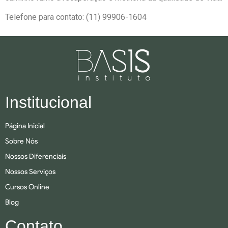
Telefone para contato: (11) 99906-1604
Institucional
Página Inicial
Sobre Nós
Nossos Diferenciais
Nossos Serviços
Cursos Online
Blog
Contato