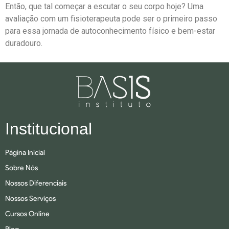
Então, que tal começar a escutar o seu corpo hoje? Uma
avaliação com um fisioterapeuta pode ser o primeiro passo
para essa jornada de autoconhecimento físico e bem-estar
duradouro.
Institucional
Página Inicial
Sobre Nós
Nossos Diferenciais
Nossos Serviços
Cursos Online