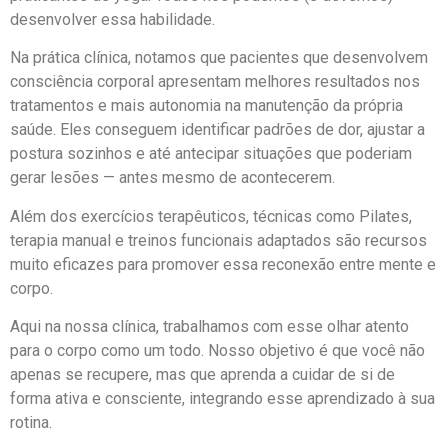
desenvolver essa habilidade.
Na prática clínica, notamos que pacientes que desenvolvem
consciência corporal apresentam melhores resultados nos
tratamentos e mais autonomia na manutenção da própria
saúde. Eles conseguem identificar padrões de dor, ajustar a
postura sozinhos e até antecipar situações que poderiam
gerar lesões — antes mesmo de acontecerem.
Além dos exercícios terapêuticos, técnicas como Pilates,
terapia manual e treinos funcionais adaptados são recursos
muito eficazes para promover essa reconexão entre mente e
corpo.
Aqui na nossa clínica, trabalhamos com esse olhar atento
para o corpo como um todo. Nosso objetivo é que você não
apenas se recupere, mas que aprenda a cuidar de si de
forma ativa e consciente, integrando esse aprendizado à sua
rotina.