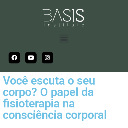
Você escuta o seu
corpo? O papel da
fisioterapia na
consciência corporal