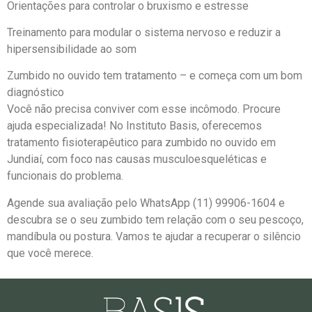
Orientações para controlar o bruxismo e estresse
Treinamento para modular o sistema nervoso e reduzir a
hipersensibilidade ao som
Zumbido no ouvido tem tratamento – e começa com um bom
diagnóstico
Você não precisa conviver com esse incômodo. Procure
ajuda especializada! No Instituto Basis, oferecemos
tratamento fisioterapêutico para zumbido no ouvido em
Jundiaí, com foco nas causas musculoesqueléticas e
funcionais do problema.
Agende sua avaliação pelo WhatsApp (11) 99906-1604 e
descubra se o seu zumbido tem relação com o seu pescoço,
mandíbula ou postura. Vamos te ajudar a recuperar o silêncio
que você merece.