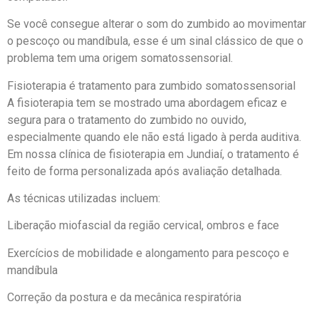
Se você consegue alterar o som do zumbido ao movimentar
o pescoço ou mandíbula, esse é um sinal clássico de que o
problema tem uma origem somatossensorial.
Fisioterapia é tratamento para zumbido somatossensorial
A fisioterapia tem se mostrado uma abordagem eficaz e
segura para o tratamento do zumbido no ouvido,
especialmente quando ele não está ligado à perda auditiva.
Em nossa clínica de fisioterapia em Jundiaí, o tratamento é
feito de forma personalizada após avaliação detalhada.
As técnicas utilizadas incluem:
Liberação miofascial da região cervical, ombros e face
Exercícios de mobilidade e alongamento para pescoço e
mandíbula
Correção da postura e da mecânica respiratória