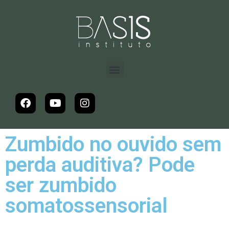
Zumbido no ouvido sem
perda auditiva? Pode
ser zumbido
somatossensorial