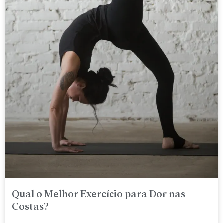
Qual o Melhor Exercício para Dor nas
Costas?