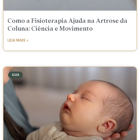
Como a Fisioterapia Ajuda na Artrose da
Coluna: Ciência e Movimento
LEIA MAIS »
GUIA