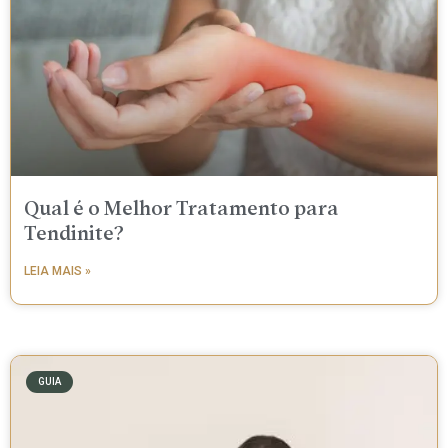
Qual é o Melhor Tratamento para
Tendinite?
LEIA MAIS »
GUIA