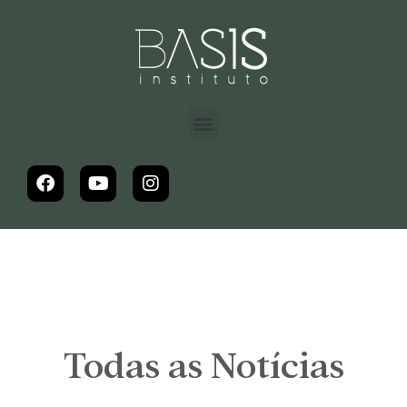
Todas as Notícias