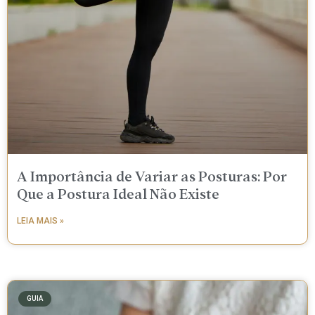
A Importância de Variar as Posturas: Por
Que a Postura Ideal Não Existe
LEIA MAIS »
GUIA