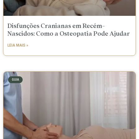
Disfunções Cranianas em Recém-
Nascidos: Como a Osteopatia Pode Ajudar
LEIA MAIS »
GUIA