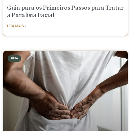
Guia para os Primeiros Passos para Tratar
a Paralisia Facial
LEIA MAIS »
GUIA