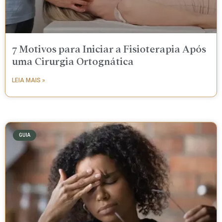
7 Motivos para Iniciar a Fisioterapia Após
uma Cirurgia Ortognática
LEIA MAIS »
GUIA