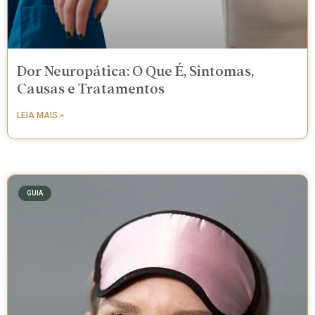
Dor Neuropática: O Que É, Sintomas,
Causas e Tratamentos
LEIA MAIS »
GUIA