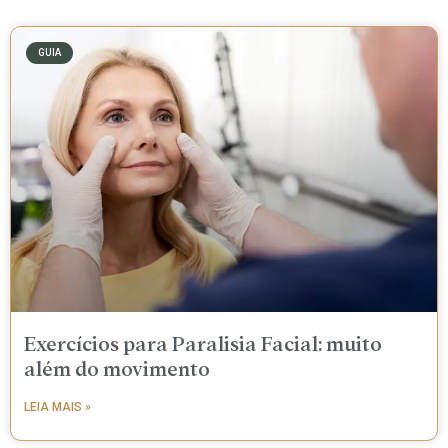
GUIA
Exercícios para Paralisia Facial: muito
além do movimento
LEIA MAIS »