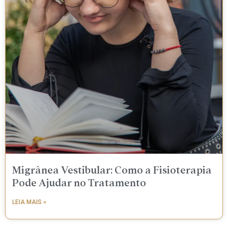
Migrânea Vestibular: Como a Fisioterapia
Pode Ajudar no Tratamento
LEIA MAIS »