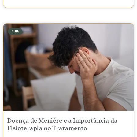
GUIA
Doença de Ménière e a Importância da
Fisioterapia no Tratamento