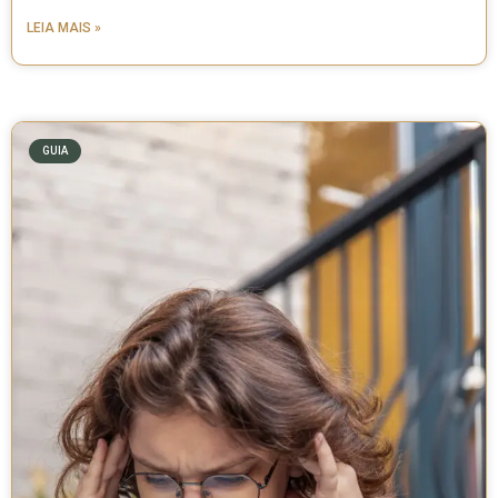
LEIA MAIS »
GUIA