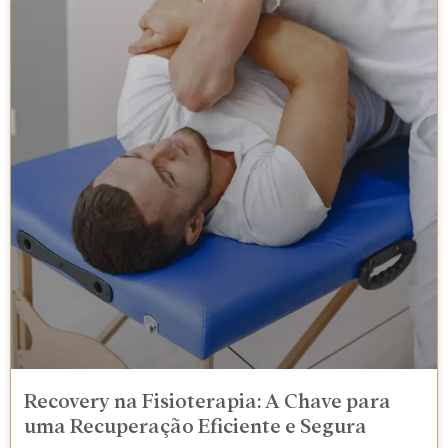
Recovery na Fisioterapia: A Chave para
uma Recuperação Eficiente e Segura