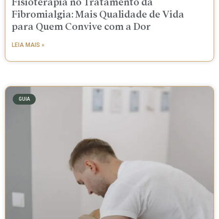
Fisioterapia no Tratamento da
Fibromialgia: Mais Qualidade de Vida
para Quem Convive com a Dor
LEIA MAIS »
GUIA