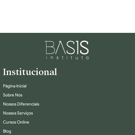
Institucional
Página Inicial
Sobre Nós
Nossos Diferenciais
Nossos Serviços
Cursos Online
Blog