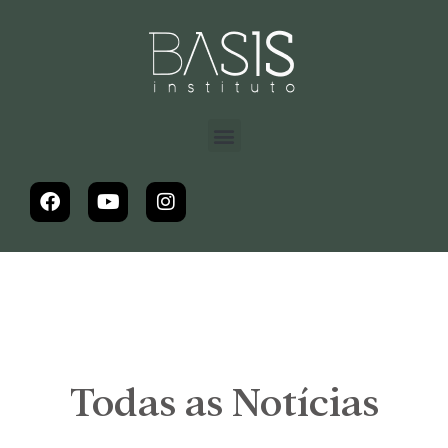
Todas as Notícias