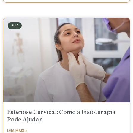
GUIA
Estenose Cervical: Como a Fisioterapia
Pode Ajudar
LEIA MAIS »